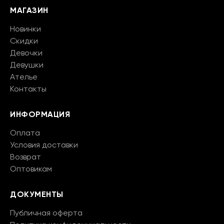
МАГАЗИН
Новинки
Скидки
Девочки
Девушки
Ателье
Контакты
ИНФОРМАЦИЯ
Оплата
Условия доставки
Возврат
Оптовикам
ДОКУМЕНТЫ
Публичная оферта