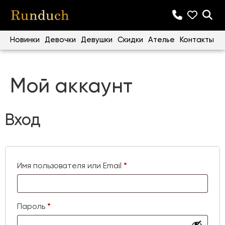
Новинки
Девочки
Девушки
Скидки
Ателье
Контакты
Мой аккаунт
Вход
Имя пользователя или Email
*
Пароль
*