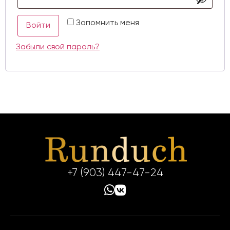
Запомнить меня
Войти
Забыли свой пароль?
+7 (903) 447-47-24