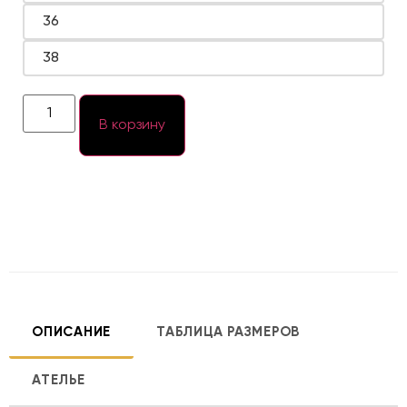
36
38
В корзину
ОПИСАНИЕ
ТАБЛИЦА РАЗМЕРОВ
АТЕЛЬЕ