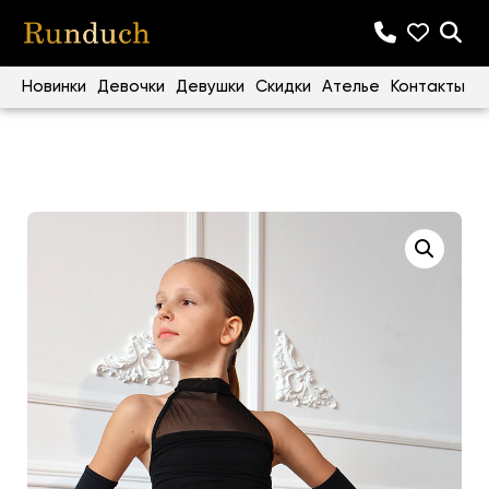
Новинки
Девочки
Девушки
Скидки
Ателье
Контакты