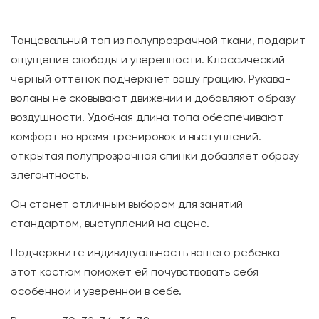
Танцевальный топ из полупрозрачной ткани, подарит
ощущение свободы и уверенности. Классический
черный оттенок подчеркнет вашу грацию. Рукава-
воланы не сковывают движений и добавляют образу
воздушности. Удобная длина топа обеспечивают
комфорт во время тренировок и выступлений.
открытая полупрозрачная спинки добавляет образу
элегантность.
Он станет отличным выбором для занятий
стандартом, выступлений на сцене.
Подчеркните индивидуальность вашего ребенка –
этот костюм поможет ей почувствовать себя
особенной и уверенной в себе.