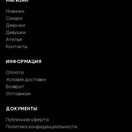
МАГАЗИН
Новинки
Скидки
Девочки
Девушки
Ателье
Контакты
ИНФОРМАЦИЯ
Оплата
Условия доставки
Возврат
Оптовикам
ДОКУМЕНТЫ
Публичная оферта
Политика конфиденциальности