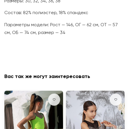
Размеры: 30, 32, 34, 36, 38
Состав: 82% полиэстер, 18% спандекс
Параметры модели: Рост — 146, ОГ — 62 см, ОТ — 57
см, ОБ — 74 см, размер — 34
Вас так же могут заинтересовать