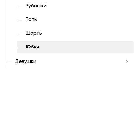
Рубашки
Топы
Шорты
Юбки
Девушки