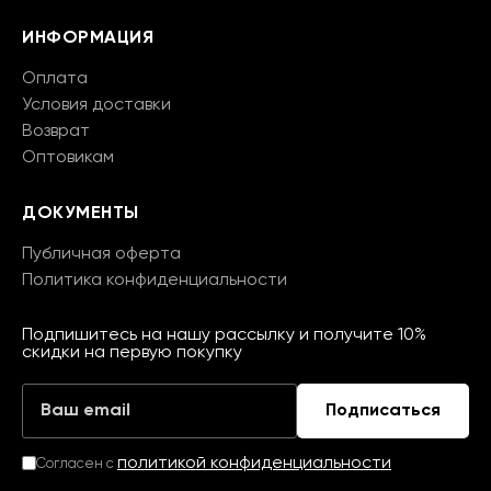
ИНФОРМАЦИЯ
Оплата
Условия доставки
Возврат
Оптовикам
ДОКУМЕНТЫ
Публичная оферта
Политика конфиденциальности
Подпишитесь на нашу рассылку и получите 10%
скидки на первую покупку
Подписаться
политикой конфиденциальности
Согласен с