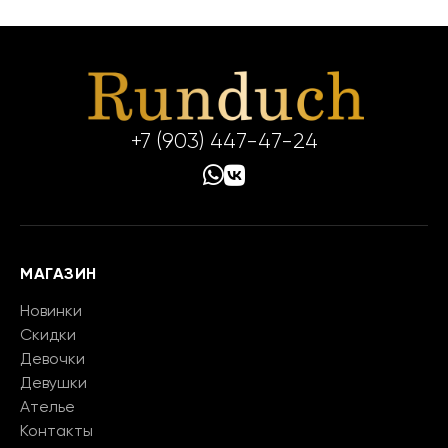
+7 (903) 447-47-24
МАГАЗИН
Новинки
Скидки
Девочки
Девушки
Ателье
Контакты