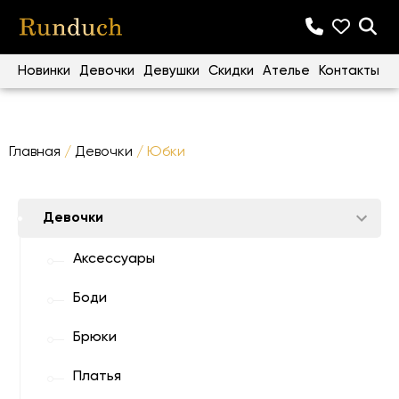
Новинки
Девочки
Девушки
Скидки
Ателье
Контакты
Главная
/
Девочки
/ Юбки
Девочки
Аксессуары
Боди
Брюки
Платья