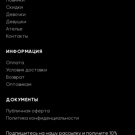
Новинки
Скидки
Девочки
Девушки
Ателье
Контакты
ИНФОРМАЦИЯ
Оплата
Условия доставки
Возврат
Оптовикам
ДОКУМЕНТЫ
Публичная оферта
Политика конфиденциальности
Подпишитесь на нашу рассылку и получите 10%