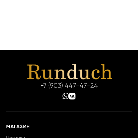
+7 (903) 447-47-24
МАГАЗИН