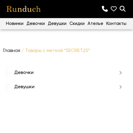
Новинки
Девочки
Девушки
Скидки
Ателье
Контакты
Главная
/ Товары с меткой “SECRET25”
Девочки
Девушки