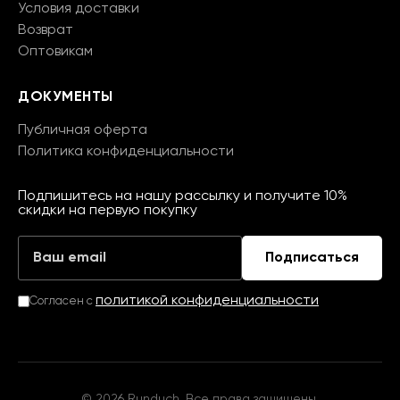
Условия доставки
Возврат
Оптовикам
ДОКУМЕНТЫ
Публичная оферта
Политика конфиденциальности
Подпишитесь на нашу рассылку и получите 10%
скидки на первую покупку
Подписаться
политикой конфиденциальности
Согласен с
© 2026 Runduch. Все права защищены.