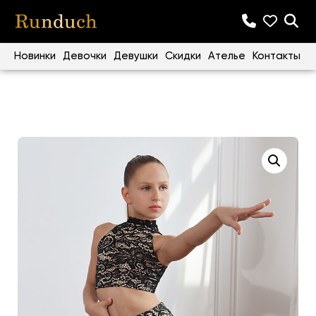
Новинки
Девочки
Девушки
Скидки
Ателье
Контакты