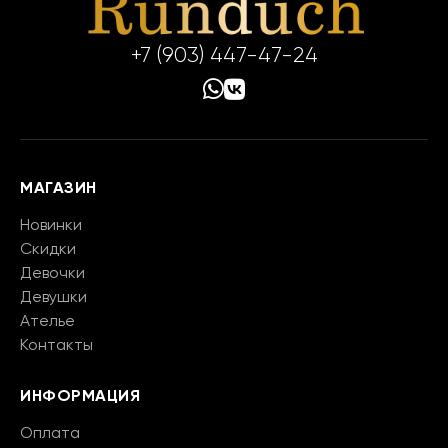
+7 (903) 447-47-24
МАГАЗИН
Новинки
Скидки
Девочки
Девушки
Ателье
Контакты
ИНФОРМАЦИЯ
Оплата