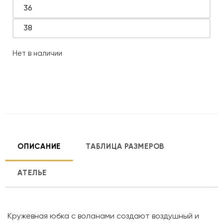
36
38
Нет в наличии
ОПИСАНИЕ
ТАБЛИЦА РАЗМЕРОВ
АТЕЛЬЕ
Кружевная юбка с воланами создают воздушный и