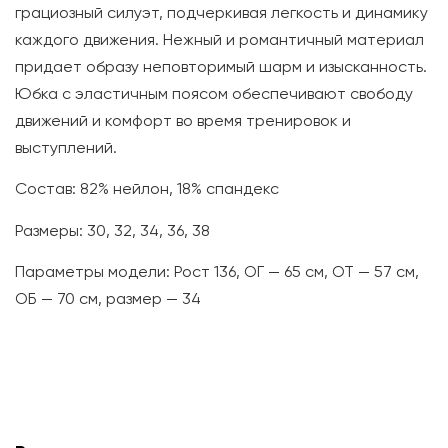
грациозный силуэт, подчеркивая легкость и динамику
каждого движения. Нежный и романтичный материал
придает образу неповторимый шарм и изысканность.
Юбка с эластичным поясом обеспечивают свободу
движений и комфорт во время тренировок и
выступлений.
Состав: 82% нейлон, 18% спандекс
Размеры: 30, 32, 34, 36, 38
Параметры модели: Рост 136, ОГ — 65 см, ОТ — 57 см,
ОБ — 70 см, размер — 34