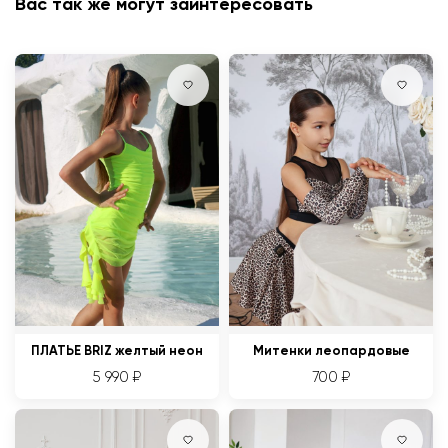
Вас так же могут заинтересовать
ПЛАТЬЕ BRIZ желтый неон
Митенки леопардовые
5 990
₽
700
₽